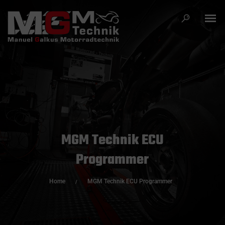
MGM Technik ECU
Programmer
Home
MGM Technik ECU Programmer
/