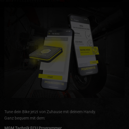
Tune dein Bike jetzt von Zuhause mit deinem Handy.
Ganz bequem mit dem:
MGM Technik ECU Programmer.