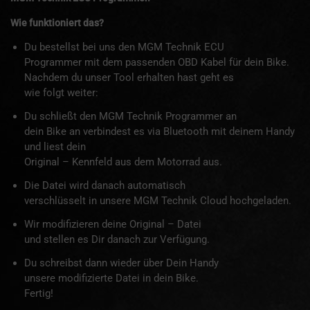
Wie funktioniert das?
Du bestellst bei uns den MGM Technik ECU
Programmer mit dem passenden OBD Kabel für dein Bike.
Nachdem du unser Tool erhalten hast geht es
wie folgt weiter:
Du schließt den MGM Technik Programmer an
dein Bike an verbindest es via Bluetooth mit deinem Handy
und liest dein
Original – Kennfeld aus dem Motorrad aus.
Die Datei wird danach automatisch
verschlüsselt in unsere MGM Technik Cloud hochgeladen.
Wir modifizieren deine Original – Datei
und stellen es Dir danach zur Verfügung.
Du schreibst dann wieder über Dein Handy
unsere modifizierte Datei in dein Bike.
Fertig!