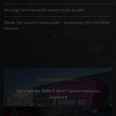
Wichtige Information für unsere treuen Kunden
Werde Teil unserer Leidenschaft – Ausbildung 2025 bei MGM
Technik!
VORHERIGER BEITRAG
Diese beiden BMW R NineT kamen extra aus
Augsburg