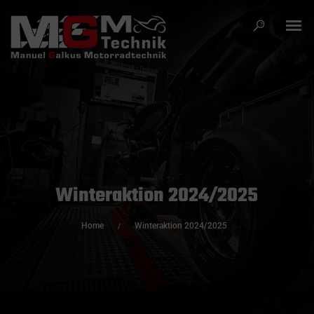
Winteraktion 2024/2025
Home
Winteraktion 2024/2025
/