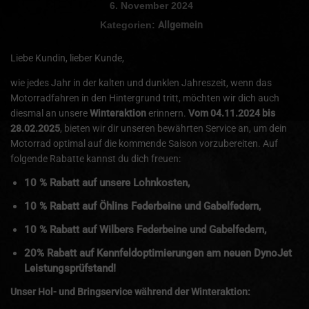
6. November 2024
Kategorien:
Allgemein
Liebe Kundin, lieber Kunde,
wie jedes Jahr in der kalten und dunklen Jahreszeit, wenn das
Motorradfahren in den Hintergrund tritt, möchten wir dich auch
diesmal an unsere
Winteraktion
erinnern.
Vom 04.11.2024 bis
28.02.2025
, bieten wir dir unseren bewährten Service an, um dein
Motorrad optimal auf die kommende Saison vorzubereiten. Auf
folgende Rabatte kannst du dich freuen:
10 % Rabatt auf unsere Lohnkosten,
10 % Rabatt auf Öhlins Federbeine und Gabelfedern,
10 % Rabatt auf Wilbers Federbeine und Gabelfedern,
20% Rabatt auf Kennfeldoptimierungen am neuen DynoJet
Leistungsprüfstand!
Unser Hol- und Bringservice während der Winteraktion: