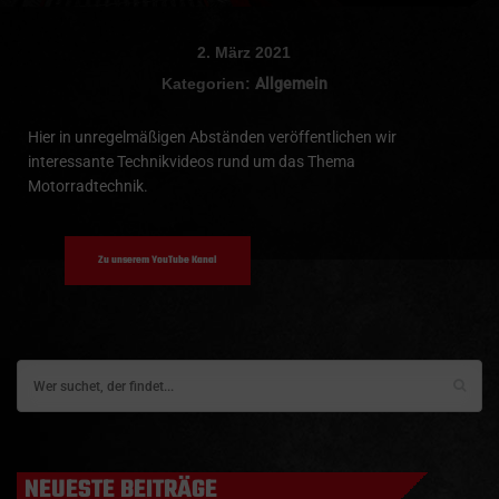
2. März 2021
Kategorien:
Allgemein
Hier in unregelmäßigen Abständen veröffentlichen wir
interessante Technikvideos rund um das Thema
Motorradtechnik.
Zu unserem YouTube Kanal
NEUESTE BEITRÄGE