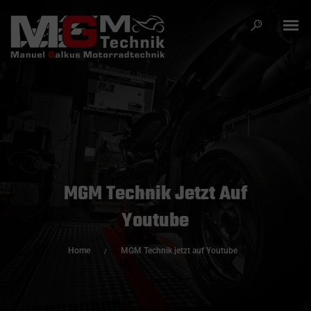
MGM Technik Jetzt Auf
Youtube
Home
MGM Technik jetzt auf Youtube
/